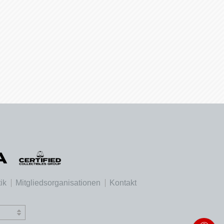
ik
Mitgliedsorganisationen
Kontakt