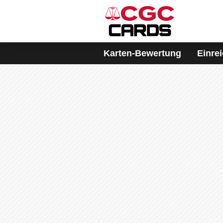
Karten-Bewertung
Einre