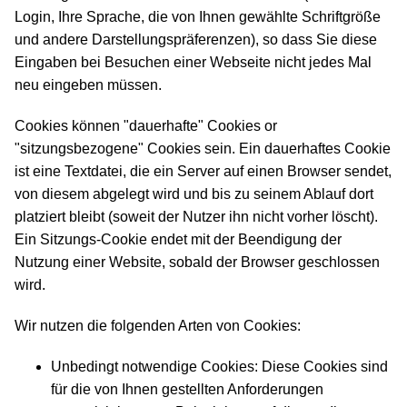
Login, Ihre Sprache, die von Ihnen gewählte Schriftgröße
und andere Darstellungspräferenzen), so dass Sie diese
Eingaben bei Besuchen einer Webseite nicht jedes Mal
neu eingeben müssen.
Cookies können "dauerhafte" Cookies or
"sitzungsbezogene" Cookies sein. Ein dauerhaftes Cookie
ist eine Textdatei, die ein Server auf einen Browser sendet,
von diesem abgelegt wird und bis zu seinem Ablauf dort
platziert bleibt (soweit der Nutzer ihn nicht vorher löscht).
Ein Sitzungs-Cookie endet mit der Beendigung der
Nutzung einer Website, sobald der Browser geschlossen
wird.
Wir nutzen die folgenden Arten von Cookies:
Unbedingt notwendige Cookies: Diese Cookies sind
für die von Ihnen gestellten Anforderungen