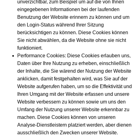
unverzichtbar, zum Beispiel um auf die von Ihnen
eingegebenen Informationen bei der laufenden
Benutzung der Website erinnern zu können und um
den Login-Status während Ihrer Sitzung
berücksichtigen zu können. Diese Cookies können
Sie nicht abwählen, da die Website ohne sie nicht
funktioniert.
Performance Cookies: Diese Cookies erlauben uns,
Daten über Ihre Nutzung zu erheben, einschließlich
der Inhalte, die Sie wärend der Nutzung der Website
anklicken, damit festgehalten wird, was Sie auf der
Website aufgerufen haben, um so die Effektivität und
Ihren Umgang mit der Website erfassen und unsere
Website verbessern zu können sowie um uns den
Umfang der Nutzung unserer Website erkennbar zu
machen. Diese Cookies können von unseren
Analyse-Dienstleistern platziert werden, aber dienen
ausschließlich den Zwecken unserer Website.