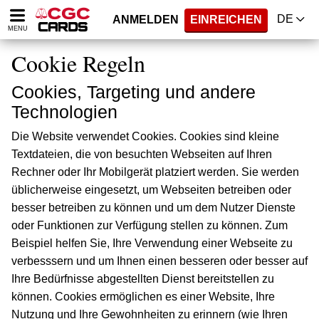
DE
ANMELDEN
EINREICHEN
MENU
Cookie Regeln
Cookies, Targeting und andere
Technologien
Die Website verwendet Cookies. Cookies sind kleine
Textdateien, die von besuchten Webseiten auf Ihren
Rechner oder Ihr Mobilgerät platziert werden. Sie werden
üblicherweise eingesetzt, um Webseiten betreiben oder
besser betreiben zu können und um dem Nutzer Dienste
oder Funktionen zur Verfügung stellen zu können. Zum
Beispiel helfen Sie, Ihre Verwendung einer Webseite zu
verbesssern und um Ihnen einen besseren oder besser auf
Ihre Bedürfnisse abgestellten Dienst bereitstellen zu
können. Cookies ermöglichen es einer Website, Ihre
Nutzung und Ihre Gewohnheiten zu erinnern (wie Ihren