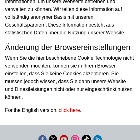
Informationen, um unsere Webseite betreiben und
verwalten zu können. Wir teilen diese Information auf
vollständig anonymer Basis mit unseren
Geschäftspartnern. Diese Information besteht aus
statistischen Daten über die Nutzung unserer Website.
Änderung der Browsereinstellungen
Wenn Sie die hier beschriebene Cookie Technologie nicht
verwenden möchten, können sie in Ihrem Browser
einstellen, dass Sie keine Cookies akzeptieren. Sie
müssen jedoch wissen, dass Sie dann unsere Website
und Dinestleistungen nicht oder nur eingeschränkt nutzen
können.
For the English version,
click here
.