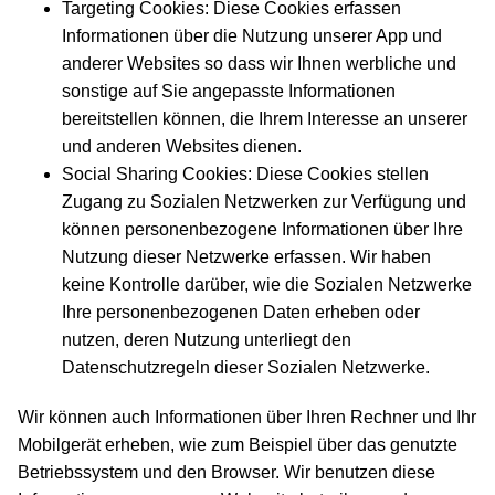
Targeting Cookies: Diese Cookies erfassen
Informationen über die Nutzung unserer App und
anderer Websites so dass wir Ihnen werbliche und
sonstige auf Sie angepasste Informationen
bereitstellen können, die Ihrem Interesse an unserer
und anderen Websites dienen.
Social Sharing Cookies: Diese Cookies stellen
Zugang zu Sozialen Netzwerken zur Verfügung und
können personenbezogene Informationen über Ihre
Nutzung dieser Netzwerke erfassen. Wir haben
keine Kontrolle darüber, wie die Sozialen Netzwerke
Ihre personenbezogenen Daten erheben oder
nutzen, deren Nutzung unterliegt den
Datenschutzregeln dieser Sozialen Netzwerke.
Wir können auch Informationen über Ihren Rechner und Ihr
Mobilgerät erheben, wie zum Beispiel über das genutzte
Betriebssystem und den Browser. Wir benutzen diese