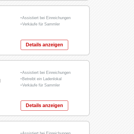
Assistiert bei Einreichungen
Verkäufe für Sammler
Details anzeigen
Assistiert bei Einreichungen
Betreibt ein Ladenlokal
l
Verkäufe für Sammler
Details anzeigen
Assistiert bei Einreichungen