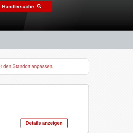
Händlersuche
er den Standort anpassen.
Details anzeigen