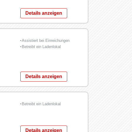
Details anzeigen
Assistiert bei Einreichungen
Betreibt ein Ladenlokal
Details anzeigen
Betreibt ein Ladenlokal
Details anzeigen