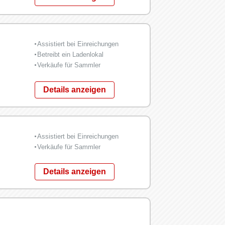
Assistiert bei Einreichungen
Betreibt ein Ladenlokal
Verkäufe für Sammler
Details anzeigen
Assistiert bei Einreichungen
Verkäufe für Sammler
Details anzeigen