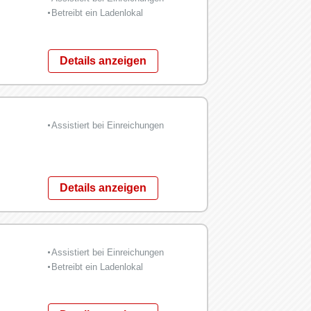
Betreibt ein Ladenlokal
Details anzeigen
Assistiert bei Einreichungen
Details anzeigen
Assistiert bei Einreichungen
Betreibt ein Ladenlokal