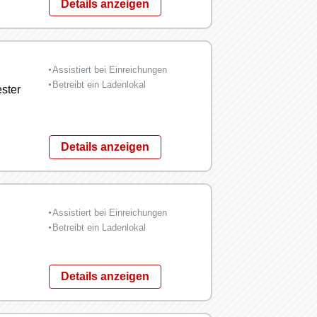
Details anzeigen
Assistiert bei Einreichungen
Betreibt ein Ladenlokal
ster
Details anzeigen
Assistiert bei Einreichungen
Betreibt ein Ladenlokal
Details anzeigen