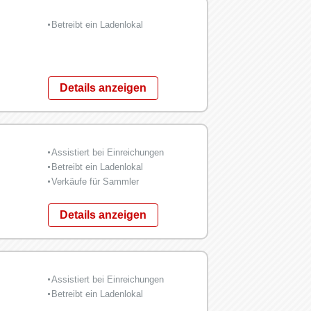
Betreibt ein Ladenlokal
Details anzeigen
Assistiert bei Einreichungen
Betreibt ein Ladenlokal
Verkäufe für Sammler
Details anzeigen
Assistiert bei Einreichungen
Betreibt ein Ladenlokal